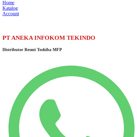
Home
Katalog
Account
PT ANEKA INFOKOM TEKINDO
Distributor Resmi Toshiba MFP