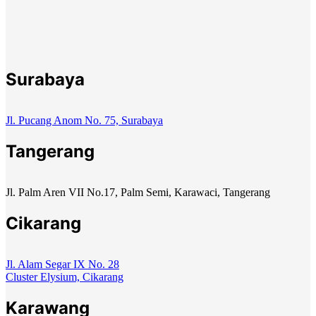
Surabaya
Jl. Pucang Anom No. 75, Surabaya
Tangerang
Jl. Palm Aren VII No.17, Palm Semi, Karawaci, Tangerang
Cikarang
Jl. Alam Segar IX No. 28
Cluster Elysium, Cikarang
Karawang