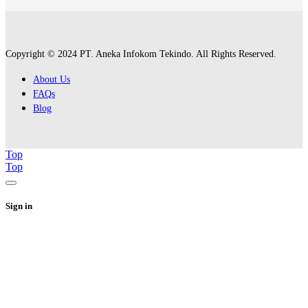
Copyright © 2024 PT. Aneka Infokom Tekindo. All Rights Reserved.
About Us
FAQs
Blog
Top
Top
Sign in