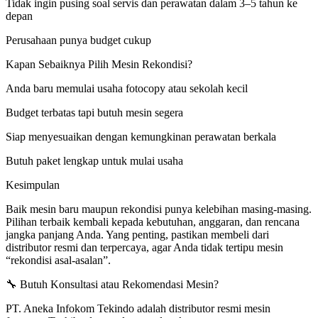
Tidak ingin pusing soal servis dan perawatan dalam 3–5 tahun ke
depan
Perusahaan punya budget cukup
Kapan Sebaiknya Pilih Mesin Rekondisi?
Anda baru memulai usaha fotocopy atau sekolah kecil
Budget terbatas tapi butuh mesin segera
Siap menyesuaikan dengan kemungkinan perawatan berkala
Butuh paket lengkap untuk mulai usaha
Kesimpulan
Baik mesin baru maupun rekondisi punya kelebihan masing-masing.
Pilihan terbaik kembali kepada kebutuhan, anggaran, dan rencana
jangka panjang Anda. Yang penting, pastikan membeli dari
distributor resmi dan terpercaya, agar Anda tidak tertipu mesin
“rekondisi asal-asalan”.
🔧 Butuh Konsultasi atau Rekomendasi Mesin?
PT. Aneka Infokom Tekindo adalah distributor resmi mesin