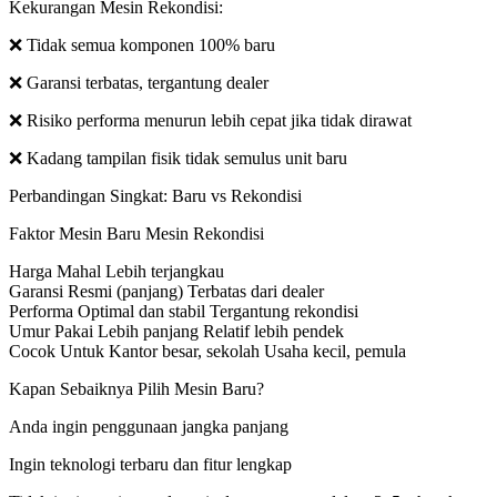
Kekurangan Mesin Rekondisi:
❌ Tidak semua komponen 100% baru
❌ Garansi terbatas, tergantung dealer
❌ Risiko performa menurun lebih cepat jika tidak dirawat
❌ Kadang tampilan fisik tidak semulus unit baru
Perbandingan Singkat: Baru vs Rekondisi
Faktor Mesin Baru Mesin Rekondisi
Harga Mahal Lebih terjangkau
Garansi Resmi (panjang) Terbatas dari dealer
Performa Optimal dan stabil Tergantung rekondisi
Umur Pakai Lebih panjang Relatif lebih pendek
Cocok Untuk Kantor besar, sekolah Usaha kecil, pemula
Kapan Sebaiknya Pilih Mesin Baru?
Anda ingin penggunaan jangka panjang
Ingin teknologi terbaru dan fitur lengkap