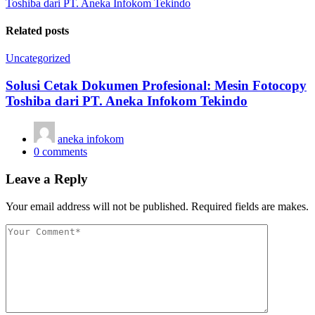
Toshiba dari PT. Aneka Infokom Tekindo
Related posts
Uncategorized
Solusi Cetak Dokumen Profesional: Mesin Fotocopy
Toshiba dari PT. Aneka Infokom Tekindo
aneka infokom
0
comments
Leave a Reply
Your email address will not be published. Required fields are makes.