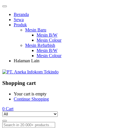
Beranda
Sewa
Produk
Mesin Baru
Mesin B/W
Mesin Colour
Mesin Refurbish
Mesin B/W
Mesin Colour
Halaman Lain
Shopping cart
Your cart is empty
Continue Shopping
0
Cart