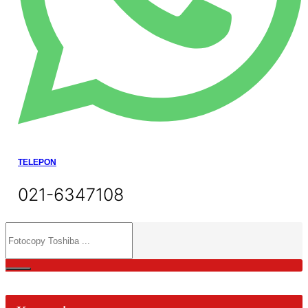
TELEPON
021-6347108