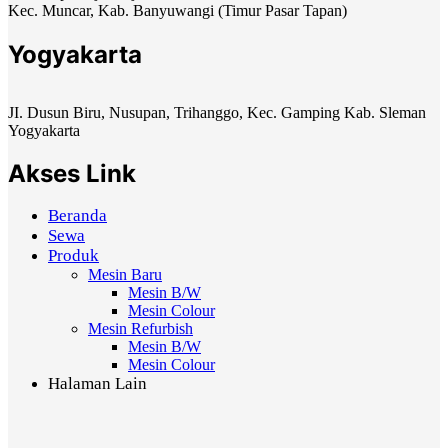
Kec. Muncar, Kab. Banyuwangi (Timur Pasar Tapan)
Yogyakarta
JI. Dusun Biru, Nusupan, Trihanggo, Kec. Gamping Kab. Sleman
Yogyakarta
Akses Link
Beranda
Sewa
Produk
Mesin Baru
Mesin B/W
Mesin Colour
Mesin Refurbish
Mesin B/W
Mesin Colour
Halaman Lain