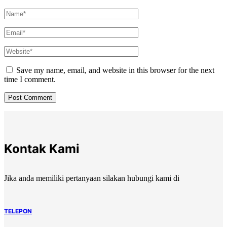
Save my name, email, and website in this browser for the next
time I comment.
Kontak Kami
Jika anda memiliki pertanyaan silakan hubungi kami di
TELEPON